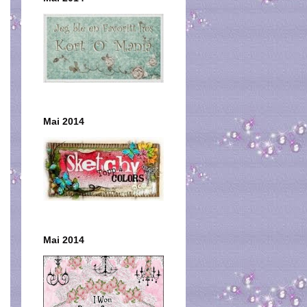
Mai 2014
Mai 2014