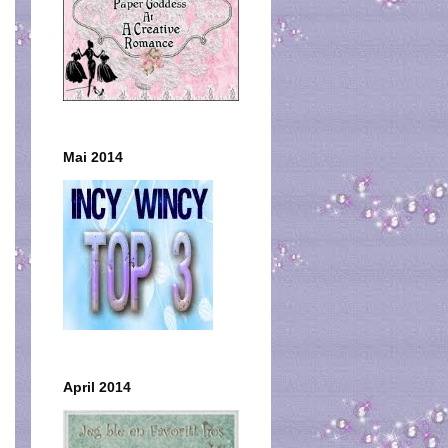
Mai 2014
April 2014