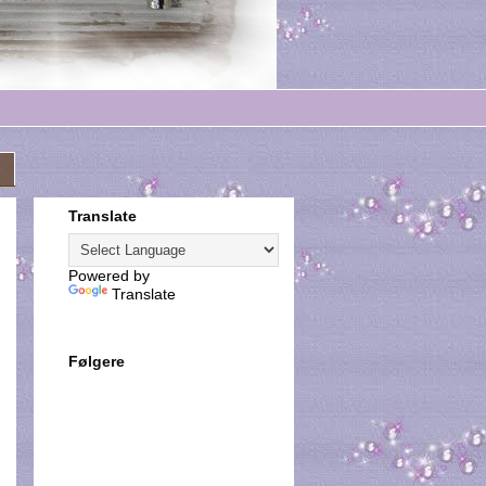
Translate
Powered by
Translate
Følgere